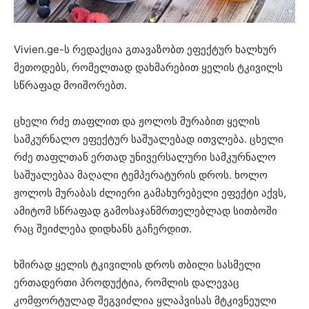
Vivien.ge-ს რედაქცია გთავაზობთ ეფექტურ ხალხურ
მეთოდებს, რომელთად დახმარებით ყელის ტკივილს
სწრაფად მოიშორებთ.
ცხელი რძე თაფლით და ჟოლოს მურაბით ყელის
სამკურნალო ეფექტურ საშუალებად ითვლება. ცხელი
რძე თაფლთან ერთად უნივერსალური სამკურნალო
საშუალებაა მაღალი ტემპერატურის დროს. ხოლო
ჟოლოს მურაბას ძლიერი გამახურებელი ეფექტი აქვს,
ამიტომ სწრაფად გამოსაჯანმრთელებლად სითბოში
რაც შეიძლება დიდხანს გაჩერდით.
ხშირად ყელის ტკივილის დროს თბილი სასმელი
ერთადერთი პროდუქტია, რომლის დალევაც
კომფორტულად შეგვიძლია ყლაპვისას მტკივნეული