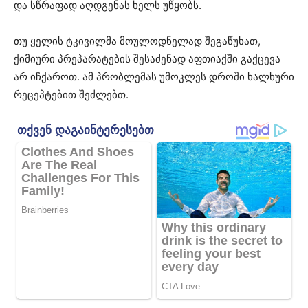
და სწრაფად აღდგენას ხელს უწყობს.
თუ ყელის ტკივილმა მოულოდნელად შეგაწუხათ,
ქიმიური პრეპარატების შესაძენად აფთიაქში გაქცევა
არ იჩქაროთ. ამ პრობლემას უმოკლეს დროში ხალხური
რეცეპტებით შეძლებთ.