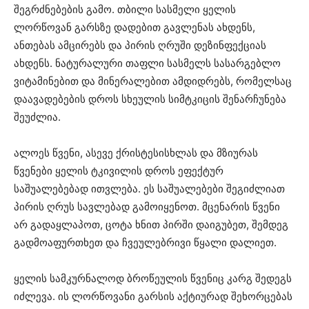
შეგრძნებების გამო. თბილი სასმელი ყელის
ლორწოვან გარსზე დადებით გავლენას ახდენს,
ანთებას ამცირებს და პირის ღრუში დეზინფექციას
ახდენს. ნატურალური თაფლი სასმელს სასარგებლო
ვიტამინებით და მინერალებით ამდიდრებს, რომელსაც
დაავადებების დროს სხეულის სიმტკიცის შენარჩუნება
შეუძლია.
ალოეს წვენი, ასევე ქრისტესისხლას და მზიურას
წვენები ყელის ტკივილის დროს ეფექტურ
საშუალებებად ითვლება. ეს საშუალებები შეგიძლიათ
პირის ღრუს სავლებად გამოიყენოთ. მცენარის წვენი
არ გადაყლაპოთ, ცოტა ხნით პირში დაიგუბეთ, შემდეგ
გადმოაფურთხეთ და ჩვეულებრივი წყალი დალიეთ.
ყელის სამკურნალოდ ბროწეულის წვენიც კარგ შედეგს
იძლევა. ის ლორწოვანი გარსის აქტიურად შეხორცებას