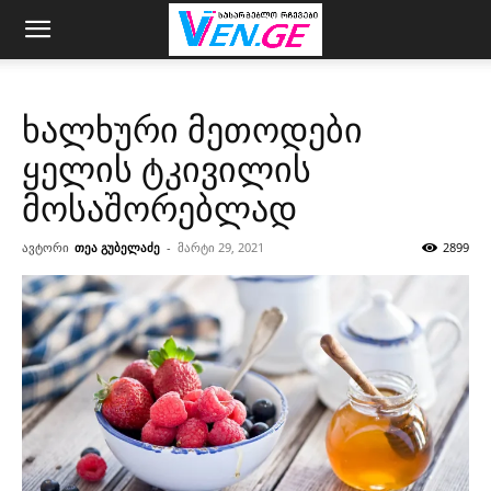
ხალხური მეთოდები
ყელის ტკივილის
მოსაშორებლად
ავტორი
თეა გუბელაძე
-
მარტი 29, 2021
2899