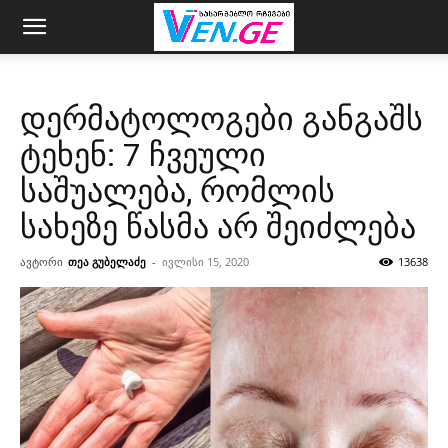
დერმატოლოგები განგაშს
ტეხენ: 7 ჩვეული
საშუალება, რომლის
სახეზე წასმა არ შეიძლება
ავტორი
თეა გუბელაძე
-
ივლისი 15, 2020
13638