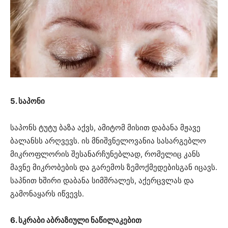
5. საპონი
საპონს ტუტუ ბაზა აქვს, ამიტომ მისით დაბანა მჟავე
ბალანსს არღვევს. ის მნიშვნელოვანია სასარგებლო
მიკროფლორის შესანარჩუნებლად, რომელიც კანს
მავნე მიკრობების და გარემოს ზემოქმედებისგან იცავს.
საპნით ხშირი დაბანა სიმშრალეს, აქერცვლას და
გამონაყარს იწვევს.
6. სკრაბი აბრაზიული ნაწილაკებით