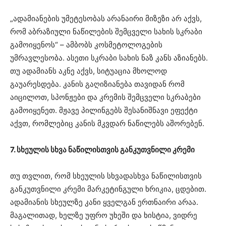
„ადამიანების უმეტესობას არანაირი მიზეზი არ აქვს,
რომ აბრაზიული ნაწილების შემცველი სახის სკრაბი
გამოიყენოს“ – ამბობს კოსმეტოლოგების
უმრავლესობა. ასეთი სკრაბი სახის ნაზ კანს აზიანებს.
თუ ადამიანს აკნე აქვს, სიტუაცია მხოლოდ
გაუარესდება. კანის გაღიზიანება თავიდან რომ
აიცილოთ, სპონჟები და კრემის შემცველი სკრაბები
გამოიყენეთ. მჟავე პილინგებს შესანიშნავი ეფექტი
აქვთ, რომლებიც კანის მკვდარ ნაწილებს აშორებენ.
7. სხეულის სხვა ნაწილისთვის განკუთვნილი კრემი
თუ თვლით, რომ სხეულის სხვადასხვა ნაწილისთვის
განკუთვნილი კრემი მარკეტინგული ხრიკია, ცდებით.
ადამიანის სხეულზე კანი ყველგან ერთნაირი არაა.
მაგალითად, ხელზე უფრო უხეში და ხისტია, ვიდრე