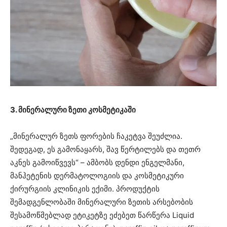
3. მინერალური ზეთი კოსმეტიკაში
„მინერალურ ზეთს ფორების ჩაკეტვა შეუძლია.
შედეგად, ეს გამონაყარს, შავ წერტილებს და თეთრ
აკნეს გამოიწვევს“ – ამბობს დენდი ენგელმანი,
მანჰეტენის დერმატოლოგიის და კოსმეტიკური
ქირურგიის კლინიკის ექიმი. პროდუქტის
შემადგენლობაში მინერალური ზეთის არსებობის
შესამოწმებლად ეტიკეტზე ეძებეთ წარწერა Liquid