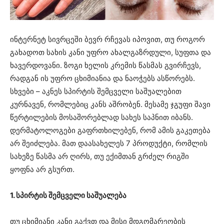
ინტერნეტ სივრცეში ბევრ რჩევას იპოვით, თუ როგორ
გახადოთ სახის კანი უფრო ახალგაზრდული, სუფთა და
ხავერდოვანი. ზოგი ხელის კრემის წასმას გვირჩევს,
რადგან ის უფრო ცხიმიანია და ნაოჭებს ასწორებს.
სხვები – აკნეს სპირტის შემცველი საშუალებით
კურნავენ, რომლებიც კანს აშრობენ. მესამე ჯგუფი შავი
წერტილების მოსაშორებლად სახეს საპნით იბანს.
დერმატოლოგები გაფრთხილებენ, რომ ამის გაკეთება
არ შეიძლება. მათ დაასახელეს 7 პროდუქტი, რომლის
სახეზე წასმა არ ღირს, თუ ექიმთან გრძელ რიგში
ყოფნა არ გსურთ.
1. სპირტის შემცველი საშუალება
თუ ცხიმიანი კანი გაქვთ და მისი მდგომარეობის