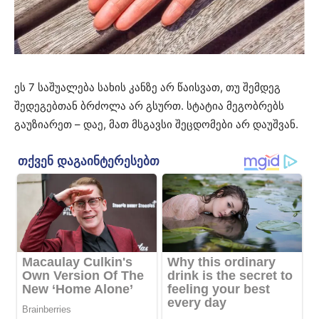
ეს 7 საშუალება სახის კანზე არ წაისვათ, თუ შემდეგ
შედეგებთან ბრძოლა არ გსურთ. სტატია მეგობრებს
გაუზიარეთ – დაე, მათ მსგავსი შეცდომები არ დაუშვან.