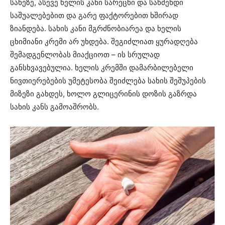
სახეზე, ასევე ხელის კანი სარეცხი და საწმენდი
საშუალებებით და გარე ფაქტორებით ხშირად
ზიანდება. სახის კანი მგრძნობიარეა და ხელის
ცხიმიანი კრემი არ უხდება. შეგიძლიათ ყურადღება
შემადგენლობას მიაქციოთ – ის სრულად
განსხვავებულია. ხელის კრემში დამარბილებელი
ნივთიერებების უმეტესობა შეიძლება სახის შეშუპების
მიზეზი გახდეს, ხოლო გლიცერინის დოზის გაზრდა
სახის კანს გამოაშრობს.