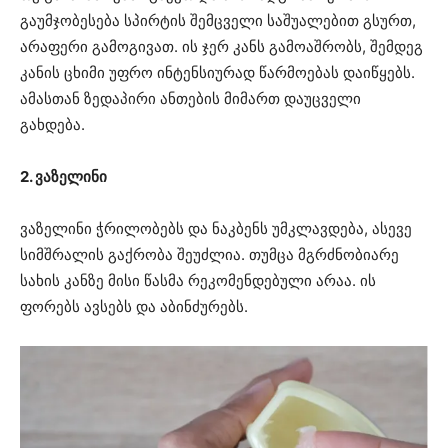
გაუმჯობესება სპირტის შემცველი საშუალებით გსურთ,
არაფერი გამოგივათ. ის ჯერ კანს გამოაშრობს, შემდეგ
კანის ცხიმი უფრო ინტენსიურად წარმოებას დაიწყებს.
ამასთან ზედაპირი ანთების მიმართ დაუცველი
გახდება.
2. ვაზელინი
ვაზელინი ჭრილობებს და ნაკბენს უმკლავდება, ასევე
სიმშრალის გაქრობა შეუძლია. თუმცა მგრძნობიარე
სახის კანზე მისი წასმა რეკომენდებული არაა. ის
ფორებს ავსებს და აბინძურებს.