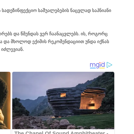
ს სადეზინფექციო საშუალებების ნაცვლად საპნიანი
ორებს და წმენდას ვერ ჩაანაცვლებს. ის, როგორც
ოა და მხოლოდ ექიმის რეკომენდაციით უნდა იქნას
 იძლევიან.