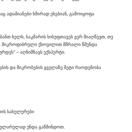
აც ადამიანები ხშირად ეხებიან, გამოიყოფა
იბანთ ხელს, საკმარის სისუფთავეს ვერ მიაღწევთ, თუ
. მიკროფიბრული ქსოვილით მშრალი წმენდა
ურდეს“ – აღნიშნავს ექსპერტი.
იების და მიკრობების ყველაზე მეტი რაოდენობა
ვრის სახელურები
გულარულად უნდა გაწმინდოთ.