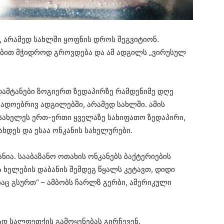
 არამედ სახლში ყოფნის დროს შეგვიტიონ.
ებით მჭიდროდ გროვდება და ამ ადგილს „ვირუსულ
დამტანები ზოგიერთ ზედაპირზე რამდენიმე დღე
ადოებრივ ადგილებში, არამედ სახლში. ამის
დაასახელეს ერთ-ერთი ყველაზე სახიფათო ზედაპირი,
ხდეს და ესაა ონკანის სახელურები.
ნია. სააბაზანო ოთახის ონკანებს ბაქტერიების
 ხელების დაბანის შემდეგ წყალს კეტავთ, დიდი
აც გსურთ“ – ამბობს ჩარლზ გერბი, ამერიკული
ად სალფეთქის გამოყენებას გირჩევენ.