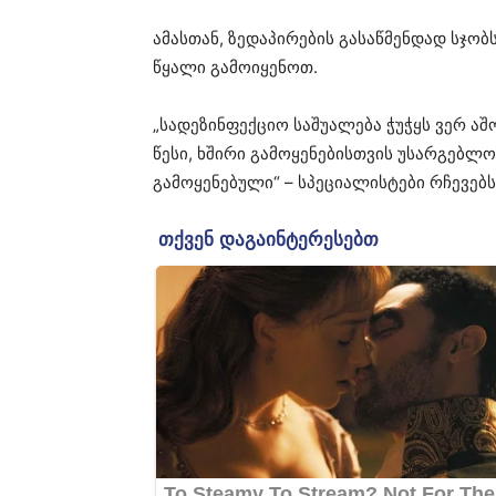
ამასთან, ზედაპირების გასაწმენდად სჯობ
წყალი გამოიყენოთ.
„სადეზინფექციო საშუალება ჭუჭყს ვერ აშ
წესი, ხშირი გამოყენებისთვის უსარგებლ
გამოყენებული“ – სპეციალისტები რჩევებს