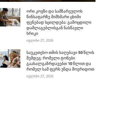
ორი კოვზი და სამზარეულოს
წინსაფარზე მიმხმარი ცხიმი
ფენებად სცილდება: გამოცდილი
დამლაგებლისგან ნასწავლი
ხრიკი
ივლისი 27, 2026
საუკეთესო თმის საღებავი 50 წლის
შემდეგ: რომელი ტონები
გაახალგაზრდავებთ 10 წლით და
რომელ სამ ფერს უნდა მოერიდოთ
ივლისი 27, 2026