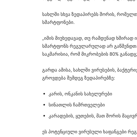
სახლში სხვა ზედაპირებს შორის, რომელთ
სმარტფონები.
„იმის მიუხედავად, თუ რამდენად ხშირად 
სმარტფონს რეგულარულად არ გაწმენდთ
საკმარისია, რომ მიკრობების 80% განადგ
გარდა ამისა, სახლში ვირუსების, ბაქტერ
გროვდება შემდეგ ზედაპირებზე:
კარის, ონკანის სახელურები
სინათლის ჩამრთველები
კარადების, ყუთების, მათ შორის მაცი
ეს პოტენციული ვირუსული ხაფანგები რე