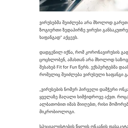
ვირუსებმა შეიძლება არა მხოლოდ გარეთ,
ზოგიერთი ზედაპირზე ვირუსი განსაკუთრ
ხაფანგად“ აქცევს.
დადგენილ იქნა, რომ კორონავირუსის გა
ცოცხლობენ, ამასთან არა მხოლოდ საზოგ
შესახებ Fit for Fun წერს. ექსპერტებმა 
რომელიც შეიძლება ვირუსული ხაფანგი გა
„ვირუსების ნომერ პირველი დამჭერი ონკა
ყველაზე მაღალი სიმჭიდროვე აქვთ. როცა
ალბათობით იმას მიიღებთ, რისი მოშორებ
მიკრობიოლოგი.
სპეციალისტების წყლის ონკანის დასაკეტ