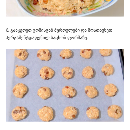
6. გააკეთეთ ცომისგან ბურთულები და მოათავსეთ
პერგამენტდაფენილ საცხობ ფორმაზე.