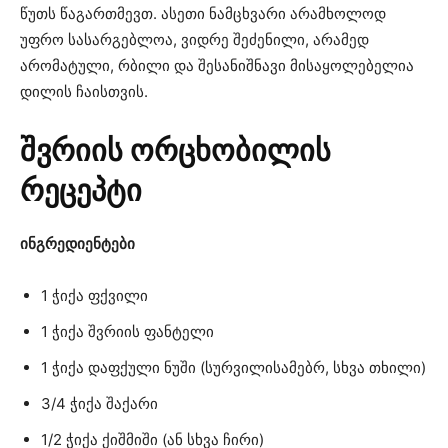
წუთს წაგართმევთ. ასეთი ნამცხვარი არამხოლოდ
უფრო სასარგებლოა, ვიდრე შეძენილი, არამედ
არომატული, რბილი და შესანიშნავი მისაყოლებელია
დილის ჩაისთვის.
შვრიის ორცხობილის
რეცეპტი
ინგრედიენტები
1 ჭიქა ფქვილი
1 ჭიქა შვრიის ფანტელი
1 ჭიქა დაფქული ნუში (სურვილისამებრ, სხვა თხილი)
3/4 ჭიქა შაქარი
1/2 ჭიქა ქიშმიში (ან სხვა ჩირი)