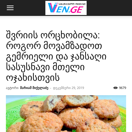
შვრიის ორცხობილა:
როგორ მოვამზადოთ
გემრიელი და ჯანსაღი
სასუსნავი მთელი
ოჯახისთვის
ავტორი
მარიამ მიქელაძე
-
დეკემბერი 29, 2019
9679