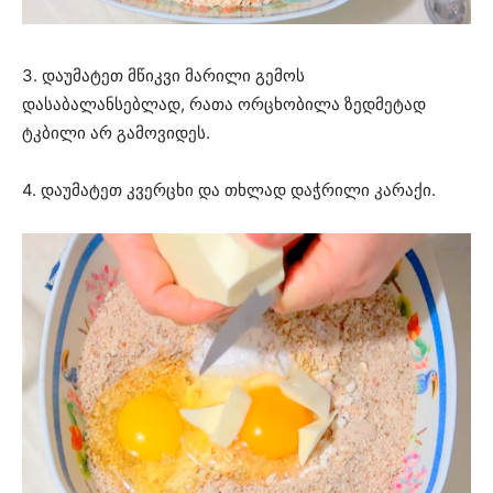
3. დაუმატეთ მწიკვი მარილი გემოს
დასაბალანსებლად, რათა ორცხობილა ზედმეტად
ტკბილი არ გამოვიდეს.
4. დაუმატეთ კვერცხი და თხლად დაჭრილი კარაქი.