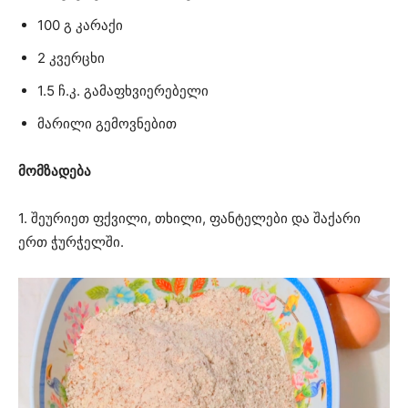
100 გ კარაქი
2 კვერცხი
1.5 ჩ.კ. გამაფხვიერებელი
მარილი გემოვნებით
მომზადება
1. შეურიეთ ფქვილი, თხილი, ფანტელები და შაქარი
ერთ ჭურჭელში.