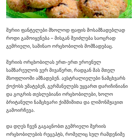
შვრიი ფანტელები მხოლოდ ფაფის მოსამზადებლად
როდი გამოიყენება – მისგან შეიძლება საოცრად
გემრიელი, საშინაო ორცხობილის მომზადებაც.
შვრიის ორცხობილას ერთ-ერთ ეროვნულ
სამზარეულოს ვერ მივაწერთ, რადგან მას მთელ
მსოფლიოში ამზადებენ. ავსტრალიელები ნამცხვარს
ქოქოსს უმატებენ, გერმანელებს უყვართ დარიჩინიანი
და გოგრის თესლებიანი ორცხობილები, ხოლო
ბრიტანული ნამცხვარი ქიშმიშითა და ლიმონმჟავით
გამოირჩევა.
და დღეს ჩვენ გაგაცნობთ გემრიელი შვრიის
ორცხობილების რეცეპტს, რომელიც სულ რამდენიმე