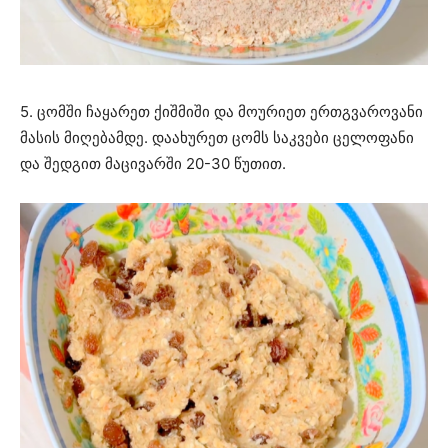
5. ცომში ჩაყარეთ ქიშმიში და მოურიეთ ერთგვაროვანი
მასის მიღებამდე. დაახურეთ ცომს საკვები ცელოფანი
და შედგით მაცივარში 20-30 წუთით.