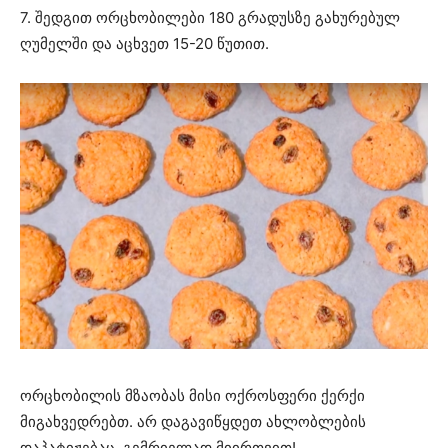
7. შედგით ორცხობილები 180 გრადუსზე გახურებულ
ღუმელში და აცხვეთ 15-20 წუთით.
ორცხობილის მზაობას მისი ოქროსფერი ქერქი
მიგახვედრებთ. არ დაგავიწყდეთ ახლობლების
დაპატიჟებაც, გემრიელად მიირთვით!