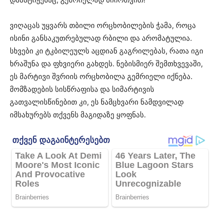
ვიღაცას უყვარს თბილი ორცხობილების ჭამა, როცა
ისინი განსაკუთრებულად რბილი და არომატულია.
სხვები კი ტკბილეულს აცდიან გაგრილებას, რათა იგი
ხრაშუნა და ფხვიერი გახდეს. ნებისმიერ შემთხვევაში,
ეს მარტივი შვრიის ორცხობილა გემრიელი იქნება.
მომზადების სისწრაფისა და სიმარტივის
გათვალისწინებით კი, ეს ნამცხვარი ნამდვილად
იმსახურებს თქვენს მაგიდაზე ყოფნას.