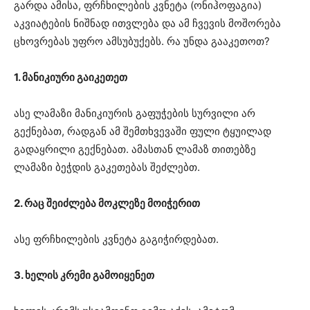
გარდა ამისა, ფრჩხილების კვნეტა (ონიჰოფაგია)
აკვიატების ნიშნად ითვლება და ამ ჩვევის მოშორება
ცხოვრებას უფრო ამსუბუქებს. რა უნდა გააკეთოთ?
1. მანიკიური გაიკეთეთ
ასე ლამაზი მანიკიურის გაფუჭების სურვილი არ
გექნებათ, რადგან ამ შემთხვევაში ფული ტყუილად
გადაყრილი გექნებათ. ამასთან ლამაზ თითებზე
ლამაზი ბეჭდის გაკეთებას შეძლებთ.
2. რაც შეიძლება მოკლეზე მოიჭერით
ასე ფრჩხილების კვნეტა გაგიჭირდებათ.
3. ხელის კრემი გამოიყენეთ