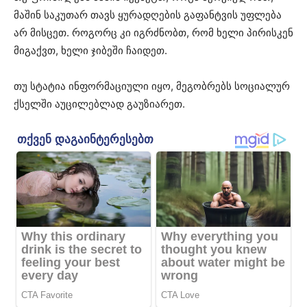
მაშინ საკუთარ თავს ყურადღების გაფანტვის უფლება
არ მისცეთ. როგორც კი იგრძნობთ, რომ ხელი პირისკენ
მიგაქვთ, ხელი ჯიბეში ჩაიდეთ.
თუ სტატია ინფორმაციული იყო, მეგობრებს სოციალურ
ქსელში აუცილებლად გაუზიარეთ.