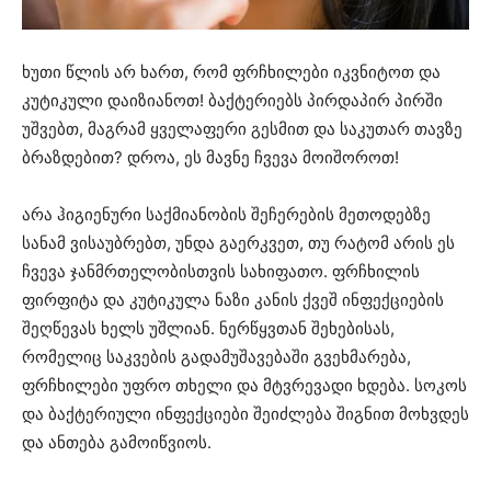
ხუთი წლის არ ხართ, რომ ფრჩხილები იკვნიტოთ და
კუტიკული დაიზიანოთ! ბაქტერიებს პირდაპირ პირში
უშვებთ, მაგრამ ყველაფერი გესმით და საკუთარ თავზე
ბრაზდებით? დროა, ეს მავნე ჩვევა მოიშოროთ!
არა ჰიგიენური საქმიანობის შეჩერების მეთოდებზე
სანამ ვისაუბრებთ, უნდა გაერკვეთ, თუ რატომ არის ეს
ჩვევა ჯანმრთელობისთვის სახიფათო. ფრჩხილის
ფირფიტა და კუტიკულა ნაზი კანის ქვეშ ინფექციების
შეღწევას ხელს უშლიან. ნერწყვთან შეხებისას,
რომელიც საკვების გადამუშავებაში გვეხმარება,
ფრჩხილები უფრო თხელი და მტვრევადი ხდება. სოკოს
და ბაქტერიული ინფექციები შეიძლება შიგნით მოხვდეს
და ანთება გამოიწვიოს.