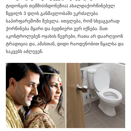
ტიდონგის თემში(ინდონეზია) ახალდაქორწინებულ
წყვილს 3 დღის განმავლობაში ეკრძალება
საპირფარეშოში შესვლა. ითვლება, რომ სხვაგვარად
ქორწინება მყარი და ბედნიერი ვერ იქნება. მათ
აკონტროლებენ ოჯახის წევრები, რათა არ დაარღვიონ
ტრადიცია და, ამასთან, დიდი რაოდენობით წყალსა და
საკვებს აძლევენ.