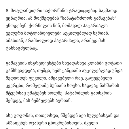
8. შოტლანდიური საქორწინო ტრადიციებიც საკმაოდ
უცნაურია. ამ მოქმედებას “საპატარძლოს გაშავებას”
უწოდებენ. ქორწილის წინ, მომავალ პატარძალს
ველური შოტლანდიელები აუცილებლად სვრიან.
ამასთან, არამხოლოდ პატარძალს, არამედ მის
ტანსაცმელსაც.
გაშავების ინგრედიენტები სხვადასხვა კლანში ცოტათი
განსხვავდება, თუმცა, სუბსტანციაში აუცილებლად უნდა
შედიოდეს ფქვილი, ამჟავებული რძე, გაფუჭებული
კვერცხი, რომელიმე სუნიანი სოუსი. სადღაც ნახშირის
მტვერსაც უმატებენ ხოლმე. პატარძლის გათხვრის
შემდეგ, მას ბუმბულებს აყრიან.
ასე გოგონას, თითქოსდა, წმენდენ ავი სულებისგან და
ამზადებენ ოჯახური ცხოვრებისთვის. ძველი