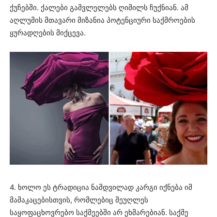
ქუჩებში. ქალები გამვლელებს ღიმილს ჩუქნიან. ამ
აღლუმის მთავარი მიზანია პოტენციური საქმროების
ყურადღების მიქცევა.
4. ხოლო ეს ტრადიცია ნამდვილად კარგი იქნება იმ
მამაკაცებისთვის, რომლებიც მეუღლეს
საყოფაცხოვრებო საქმეებში არ ეხმარებიან. საქმე