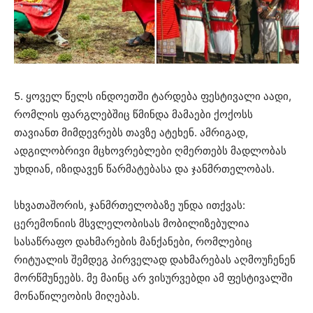
5. ყოველ წელს ინდოეთში ტარდება ფესტივალი აადი,
რომლის ფარგლებშიც წმინდა მამაები ქოქოსს
თავიანთ მიმდევრებს თავზე ატეხენ. ამრიგად,
ადგილობრივი მცხოვრებლები ღმერთებს მადლობას
უხდიან, იზიდავენ წარმატებასა და ჯანმრთელობას.
სხვათაშორის, ჯანმრთელობაზე უნდა ითქვას:
ცერემონიის მსვლელობისას მობილიზებულია
სასაწრაფო დახმარების მანქანები, რომლებიც
რიტუალის შემდეგ პირველად დახმარებას აღმოუჩენენ
მორწმუნეებს. მე მაინც არ ვისურვებდი ამ ფესტივალში
მონაწილეობის მიღებას.