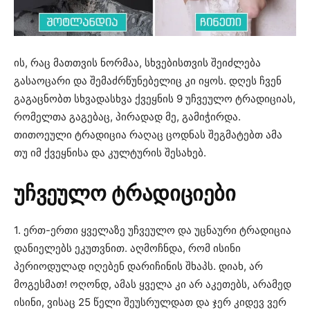
ის, რაც მათთვის ნორმაა, სხვებისთვის შეიძლება
გასაოცარი და შემაძრწუნებელიც კი იყოს. დღეს ჩვენ
გაგაცნობთ სხვადასხვა ქვეყნის 9 უჩვეულო ტრადიციას,
რომელთა გაგებაც, პირადად მე, გამიჭირდა.
თითოეული ტრადიცია რაღაც ცოდნას შეგმატებთ ამა
თუ იმ ქვეყნისა და კულტურის შესახებ.
უჩვეულო ტრადიციები
1. ერთ-ერთი ყველაზე უჩვეულო და უცნაური ტრადიცია
დანიელებს ეკუთვნით. აღმოჩნდა, რომ ისინი
პერიოდულად იღებენ დარიჩინის შხაპს. დიახ, არ
მოგესმათ! ოღონდ, ამას ყველა კი არ აკეთებს, არამედ
ისინი, ვისაც 25 წელი შეუსრულდათ და ჯერ კიდევ ვერ