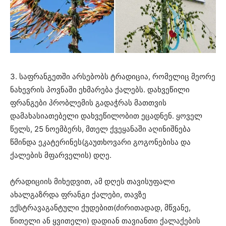
3. საფრანგეთში არსებობს ტრადიცია, რომელიც მეორე
ნახევრის პოვნაში ეხმარება ქალებს. დახვეწილი
ფრანგები პრობლემის გადაჭრას მათთვის
დამახასიათებელი დახვეწილობით ეცადნენ. ყოველ
წელს, 25 ნოემბერს, მთელ ქვეყანაში აღინიშნება
წმინდა ეკატერინეს(გაუთხოვარი გოგონებისა და
ქალების მფარველის) დღე.
ტრადიციის მიხედვით, ამ დღეს თავისუფალი
ახალგაზრდა ფრანგი ქალები, თავზე
ექსტრავაგანტული ქუდებით(ძირითადად, მწვანე,
წითელი ან ყვითელი) დადიან თავიანთი ქალაქების