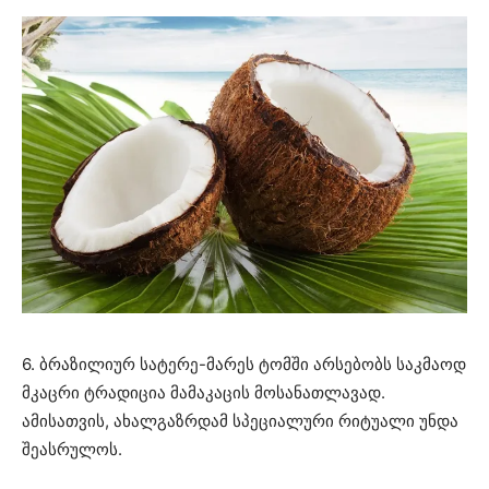
6. ბრაზილიურ სატერე-მარეს ტომში არსებობს საკმაოდ
მკაცრი ტრადიცია მამაკაცის მოსანათლავად.
ამისათვის, ახალგაზრდამ სპეციალური რიტუალი უნდა
შეასრულოს.