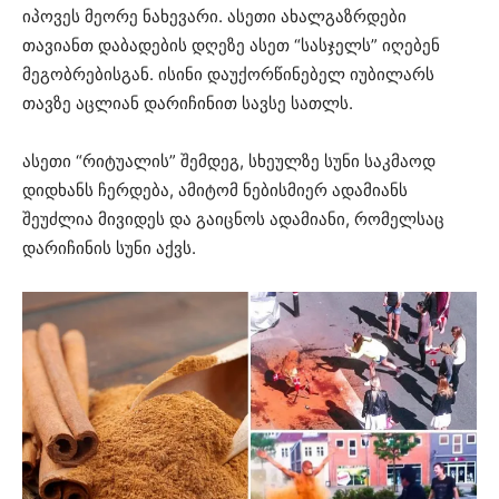
იპოვეს მეორე ნახევარი. ასეთი ახალგაზრდები
თავიანთ დაბადების დღეზე ასეთ “სასჯელს” იღებენ
მეგობრებისგან. ისინი დაუქორწინებელ იუბილარს
თავზე აცლიან დარიჩინით სავსე სათლს.
ასეთი “რიტუალის” შემდეგ, სხეულზე სუნი საკმაოდ
დიდხანს ჩერდება, ამიტომ ნებისმიერ ადამიანს
შეუძლია მივიდეს და გაიცნოს ადამიანი, რომელსაც
დარიჩინის სუნი აქვს.