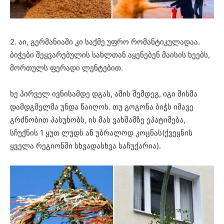
2. აი, გერმანიაში კი საქმე უფრო რომანტიკულადაა.
ბიჭები შეყვარებულის სახლთან აყენებენ მაისის ხეებს,
მორთულს ფერადი ლენტებით.
ხე პირველ ივნისამდე დგას, ამის შემდეგ, იგი მისმა
დამდგმელმა უნდა წაიღოს. თუ გოგონა ბიჭს იმავე
გრძნობით პასუხობს, ის მას ვახშამზე ეპატიშება,
სჩუქნის 1 ყუთ ლუდს ან უბრალოდ კოცნას(ქვეყნის
ყველა რეგიონში სხვადასხვა საჩუქარია).