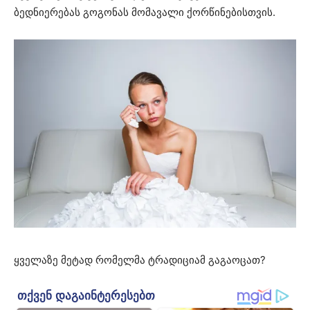
ბედნიერებას გოგონას მომავალი ქორწინებისთვის.
ყველაზე მეტად რომელმა ტრადიციამ გაგაოცათ?