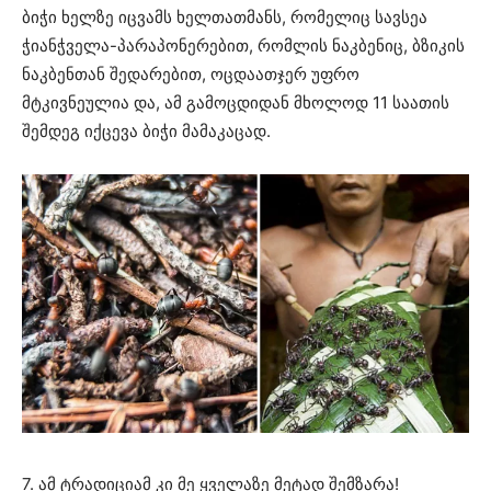
ბიჭი ხელზე იცვამს ხელთათმანს, რომელიც სავსეა
ჭიანჭველა-პარაპონერებით, რომლის ნაკბენიც, ბზიკის
ნაკბენთან შედარებით, ოცდაათჯერ უფრო
მტკივნეულია და, ამ გამოცდიდან მხოლოდ 11 საათის
შემდეგ იქცევა ბიჭი მამაკაცად.
7. ამ ტრადიციამ კი მე ყველაზე მეტად შემზარა!