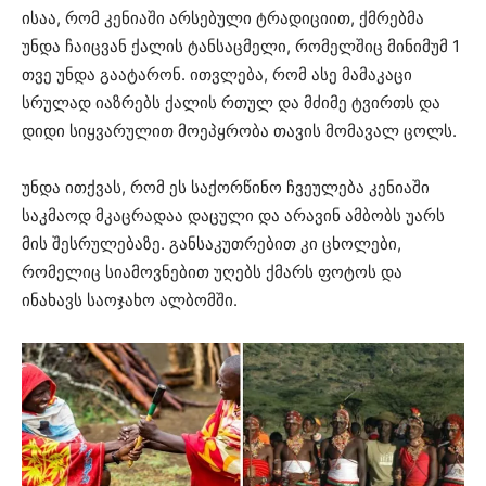
ისაა, რომ კენიაში არსებული ტრადიციით, ქმრებმა
უნდა ჩაიცვან ქალის ტანსაცმელი, რომელშიც მინიმუმ 1
თვე უნდა გაატარონ. ითვლება, რომ ასე მამაკაცი
სრულად იაზრებს ქალის რთულ და მძიმე ტვირთს და
დიდი სიყვარულით მოეპყრობა თავის მომავალ ცოლს.
უნდა ითქვას, რომ ეს საქორწინო ჩვეულება კენიაში
საკმაოდ მკაცრადაა დაცული და არავინ ამბობს უარს
მის შესრულებაზე. განსაკუთრებით კი ცხოლები,
რომელიც სიამოვნებით უღებს ქმარს ფოტოს და
ინახავს საოჯახო ალბომში.