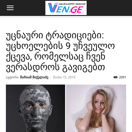
უცნაური ტრადიციები:
უცხოელების 9 უჩვეულო
ქცევა, რომელსაც ჩვენ
ვერასდროს გავიგებთ
ავტორი
მარიამ მიქელაძე
-
მაისი 15, 2019
2091