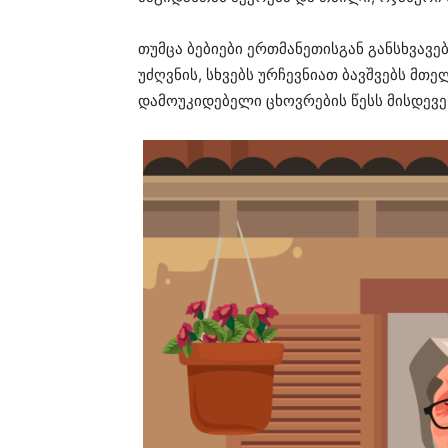
თუმცა ბებიები ერთმანეთისგან განსხვავ
უძღვნის, სხვებს ურჩევნიათ ბავშვებს მ
დამოუკიდებელი ცხოვრების წესს მისდევე