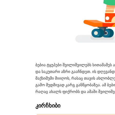
ბებია ტყუპები შვილიშვილებს სითამამეს 
და საკუთარი აზრი გააჩნდეთ. ის დღევა
მაქსიმუმი მიიღოს, რასაც თავის ახლობლ
გამო მუდმივად კარგ განწყობაზეა. ამ ბებ
რაღაც ახალს ფიქრობს და ამაში შვილიშვ
კირჩხიბი