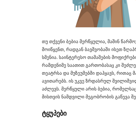
თუ თქვენი ბებია მერწყულია, მაშინ წა
მოიწყენთ, რადგან ბავშვობაში ისეთ ზღაპ
სმენია. საინტერესო თამაშების მოფიქრებ
რამდენიმე საათით გართობასაც კი შეძლე
თეატრსა და მუზეუმებში დაჰყავს, რითა
ავითარებს. ის უკვე ზრდასრულ შვილიშვი
აძლევს. მერწყული არის ბებია, რომელსა
მისთვის ნამდვილი მეგობრობის გაწევა შ
ტყუპები