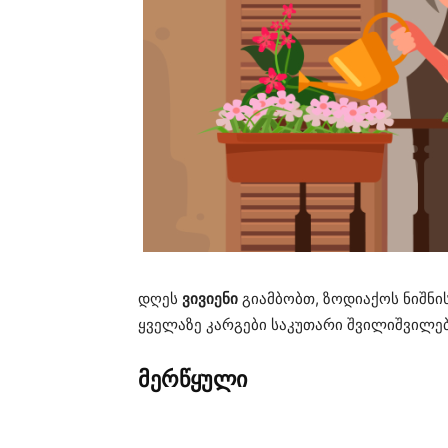
დღეს
ვივიენი
გიამბობთ, ზოდიაქოს ნიშნი
ყველაზე კარგები საკუთარი შვილიშვილებ
მერწყული