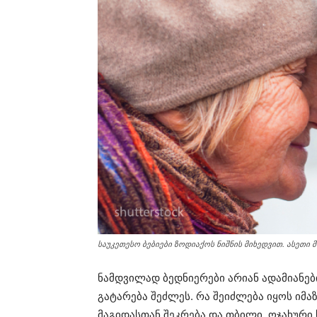
საუკეთესო ბებიები ზოდიაქოს ნიშნის მიხედვით. ასეთი
ნამდვილად ბედნიერები არიან ადამიანებ
გატარება შეძლეს. რა შეიძლება იყოს იმა
მაგიდასთან შეკრება და თბილი, ოჯახური