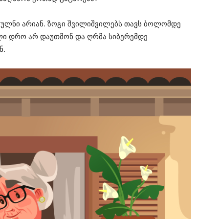
ებულნი არიან. ზოგი შვილიშვილებს თავს ბოლომდე
თელი დრო არ დაუთმონ და ღრმა სიბერემდე
ნ.