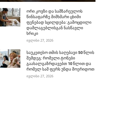
ორი კოვზი და სამზარეულოს
წინსაფარზე მიმხმარი ცხიმი
ფენებად სცილდება: გამოცდილი
დამლაგებლისგან ნასწავლი
ხრიკი
ივლისი 27, 2026
საუკეთესო თმის საღებავი 50 წლის
შემდეგ: რომელი ტონები
გაახალგაზრდავებთ 10 წლით და
რომელ სამ ფერს უნდა მოერიდოთ
ივლისი 27, 2026