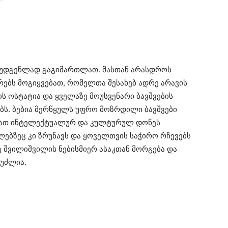
რმოუდგენლად გაგიმართლათ. მასთან არასდროს
რებს მოგიყვებათ, რომელთა შესახებ ადრე არავის
ის ოსტატია და ყველაზე მოუსვენარი ბავშვების
ბს. ბებია მერწყულს უფრო მოზრდილი ბავშვები
ც მათ ინტელექტუალურ და კულტურულ დონეს
ლებზეც კი ზრუნავს და ყოველთვის საჭირო რჩევებს
ც შვილიშვილის ნებისმიერ ასაკთან მორგება და
ეუძლია.