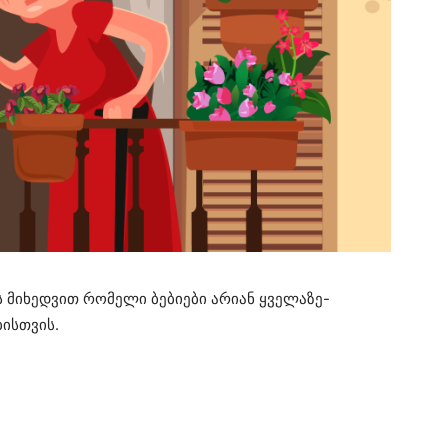
ს მიხედვით რომელი ბებიები არიან ყველაზე-
ისთვის.