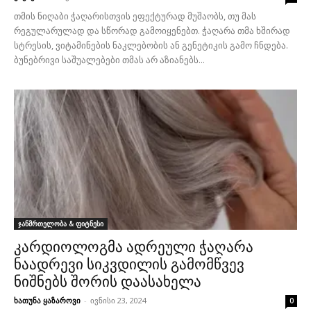
თმის ნიღაბი ჭაღარისთვის ეფექტურად მუშაობს, თუ მას
რეგულარულად და სწორად გამოიყენებთ. ჭაღარა თმა ხშირად
სტრესის, ვიტამინების ნაკლებობის ან გენეტიკის გამო ჩნდება.
ბუნებრივი საშუალებები თმას არ აზიანებს...
ჯანმრთელობა & ფიტნესი
კარდიოლოგმა ადრეული ჭაღარა
ნაადრევი სიკვდილის გამომწვევ
ნიშნებს შორის დაასახელა
ხათუნა ყაზაროვი
-
ივნისი 23, 2024
0