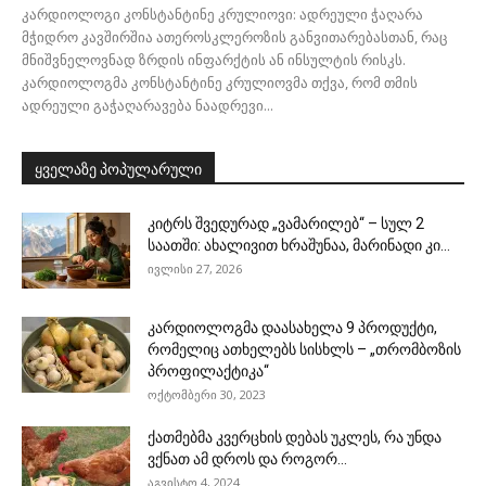
კარდიოლოგი კონსტანტინე კრულიოვი: ადრეული ჭაღარა
მჭიდრო კავშირშია ათეროსკლეროზის განვითარებასთან, რაც
მნიშვნელოვნად ზრდის ინფარქტის ან ინსულტის რისკს.
კარდიოლოგმა კონსტანტინე კრულიოვმა თქვა, რომ თმის
ადრეული გაჭაღარავება ნაადრევი...
ყველაზე პოპულარული
კიტრს შვედურად „ვამარილებ“ – სულ 2
საათში: ახალივით ხრაშუნაა, მარინადი კი...
ივლისი 27, 2026
კარდიოლოგმა დაასახელა 9 პროდუქტი,
რომელიც ათხელებს სისხლს – „თრომბოზის
პროფილაქტიკა“
ოქტომბერი 30, 2023
ქათმებმა კვერცხის დებას უკლეს, რა უნდა
ვქნათ ამ დროს და როგორ...
აგვისტო 4, 2024