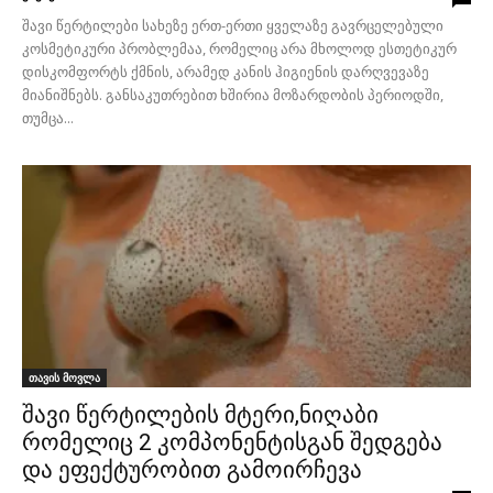
შავი წერტილები სახეზე ერთ-ერთი ყველაზე გავრცელებული
კოსმეტიკური პრობლემაა, რომელიც არა მხოლოდ ესთეტიკურ
დისკომფორტს ქმნის, არამედ კანის ჰიგიენის დარღვევაზე
მიანიშნებს. განსაკუთრებით ხშირია მოზარდობის პერიოდში,
თუმცა...
თავის მოვლა
შავი წერტილების მტერი,ნიღაბი
რომელიც 2 კომპონენტისგან შედგება
და ეფექტურობით გამოირჩევა