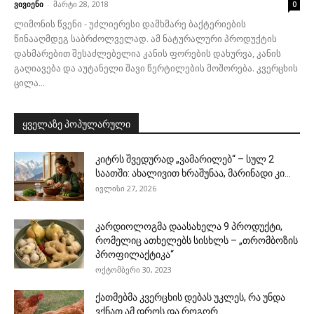
ვივიენი
-
მარტი 28, 2018
0
ლიმონის წვენი - უძლიერესი დამხმარე ბაქტერიების
წინააღმდეგ საბრძოლველად. ამ ნატურალური პროდუქტის
დახმარებით შესაძლებელია კანის ფორების დახურვა, კანის
გაღიავება და აუტანელი შავი წერტილების მოშორება. კვერცხის
ცილა...
ყველაზე პოპულარული
კიტრს შვედურად „ვამარილებ“ – სულ 2
საათში: ახალივით ხრაშუნაა, მარინადი კი...
ივლისი 27, 2026
კარდიოლოგმა დაასახელა 9 პროდუქტი,
რომელიც ათხელებს სისხლს – „თრომბოზის
პროფილაქტიკა“
ოქტომბერი 30, 2023
ქათმებმა კვერცხის დებას უკლეს, რა უნდა
ვქნათ ამ დროს და როგორ...