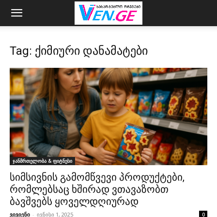
Tag: ქიმიური დანამატები
ჯანმრთელობა & ფიტნესი
სიმსივნის გამომწვევი პროდუქტები,
რომლებსაც ხშირად ვთავაზობთ
ბავშვებს ყოველდღიურად
ვივიენი
-
ივნისი 1, 2025
0