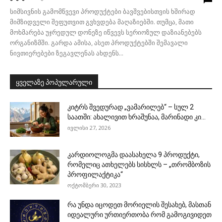
სიმსივნის გამომწვევი პროდუქტები ბავშვებისთვის ხშირად
მიმზიდველი შეფუთვით გვხვდება მაღაზიებში. თუმცა, მათი
მოხმარება უჯრედულ დონეზე იწვევს სერიოზულ დაზიანებებს
ორგანიზმში. გარდა ამისა, ასეთ პროდუქტებში შემავალი
ნივთიერებები ზეგავლენას ახდენს...
ყველაზე პოპულარული
კიტრს შვედურად „ვამარილებ“ – სულ 2
საათში: ახალივით ხრაშუნაა, მარინადი კი...
ივლისი 27, 2026
კარდიოლოგმა დაასახელა 9 პროდუქტი,
რომელიც ათხელებს სისხლს – „თრომბოზის
პროფილაქტიკა“
ოქტომბერი 30, 2023
რა უნდა იცოდეთ მორიელის შესახებ, მასთან
იდეალური ურთიერთობა რომ გამოგივიდეთ