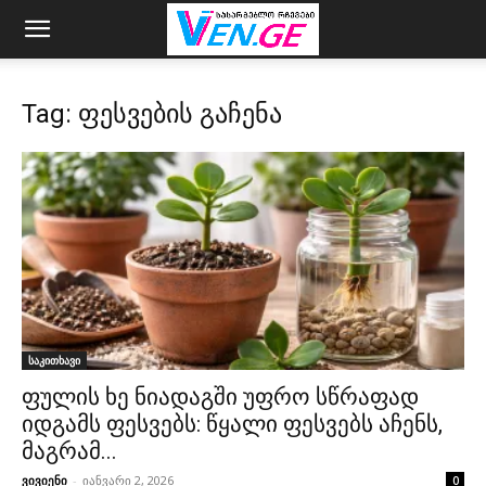
Tag: ფესვების გაჩენა
საკითხავი
ფულის ხე ნიადაგში უფრო სწრაფად
იდგამს ფესვებს: წყალი ფესვებს აჩენს,
მაგრამ...
ვივიენი
-
იანვარი 2, 2026
0