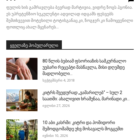
ფულის ხის გამრავლება ბევრად მარტივია, ვიდრე ზოგს ჰგონია.
ეს უპრეტენზიო სუკულენტი ადვილად იდგამს ფესვებს
შემთხვევით მოტეხილი ტოტისგანაც კი, ზოგჯერ კი ჩამოცვენილი
ფოთლიც ახალ მცენარეს...
ყველაზე პოპულარული
80 წლის ბებიამ ფსორიაზის სამკურნალო
უებარი რეცეპტი მასწავლა, მისი დღემდე
მადლობელი...
სექტემბერი 4, 2018
კიტრს შვედურად „ვამარილებ“ – სულ 2
საათში: ახალივით ხრაშუნაა, მარინადი კი...
ივლისი 27, 2026
10 აბი კასრში: კიტრი და პომიდორი
შემოდგომამდე უხვ მოსავალს მოგცემთ
ივნისი 10, 2026