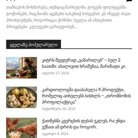
თამბაქოს მოხმარება, თუნდაც წარსულში, ტოვებს ფილტვებში
ტოქსინებს, რაც ზიანს აყენებს სასუნთქ სისტემას. ეს იწვევს ისეთ
პრობლემებს, როგორიცაა ქოშინი, ხველა ან ანთებითი
პროცესები. კვლევები ვარაუდობენ,...
ყველაზე პოპულარული
კიტრს შვედურად „ვამარილებ“ – სულ 2
საათში: ახალივით ხრაშუნაა, მარინადი კი...
ივლისი 27, 2026
კარდიოლოგმა დაასახელა 9 პროდუქტი,
რომელიც ათხელებს სისხლს – „თრომბოზის
პროფილაქტიკა“
ოქტომბერი 30, 2023
ქათმებმა კვერცხის დებას უკლეს, რა უნდა
ვქნათ ამ დროს და როგორ...
აგვისტო 4, 2024