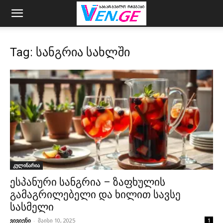
Tag: სანგრია სახლში
კულინარია
ესპანური სანგრია – ზაფხულის
გამაგრილებელი და ხილით სავსე
სასმელი
ვივიენი
-
მაისი 10, 2025
1