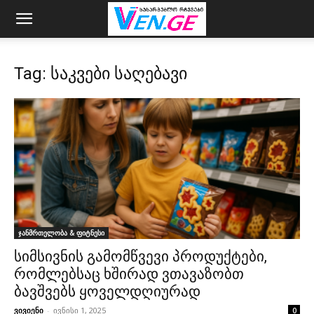
Tag: საკვები საღებავი
ჯანმრთელობა & ფიტნესი
სიმსივნის გამომწვევი პროდუქტები,
რომლებსაც ხშირად ვთავაზობთ
ბავშვებს ყოველდღიურად
ვივიენი
-
ივნისი 1, 2025
0