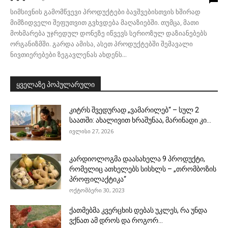
სიმსივნის გამომწვევი პროდუქტები ბავშვებისთვის ხშირად
მიმზიდველი შეფუთვით გვხვდება მაღაზიებში. თუმცა, მათი
მოხმარება უჯრედულ დონეზე იწვევს სერიოზულ დაზიანებებს
ორგანიზმში. გარდა ამისა, ასეთ პროდუქტებში შემავალი
ნივთიერებები ზეგავლენას ახდენს...
ყველაზე პოპულარული
კიტრს შვედურად „ვამარილებ“ – სულ 2
საათში: ახალივით ხრაშუნაა, მარინადი კი...
ივლისი 27, 2026
კარდიოლოგმა დაასახელა 9 პროდუქტი,
რომელიც ათხელებს სისხლს – „თრომბოზის
პროფილაქტიკა“
ოქტომბერი 30, 2023
ქათმებმა კვერცხის დებას უკლეს, რა უნდა
ვქნათ ამ დროს და როგორ...