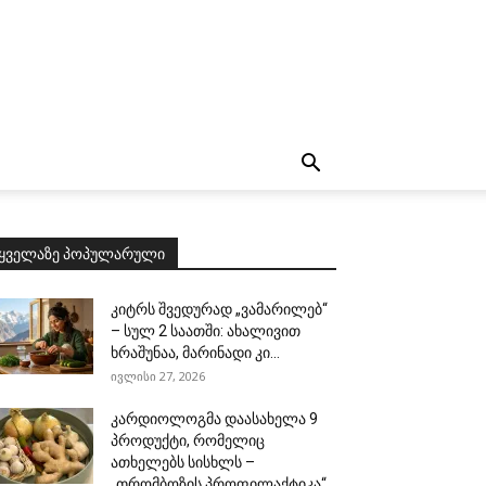
ყველაზე პოპულარული
კიტრს შვედურად „ვამარილებ“
– სულ 2 საათში: ახალივით
ხრაშუნაა, მარინადი კი...
ივლისი 27, 2026
კარდიოლოგმა დაასახელა 9
პროდუქტი, რომელიც
ათხელებს სისხლს –
„თრომბოზის პროფილაქტიკა“