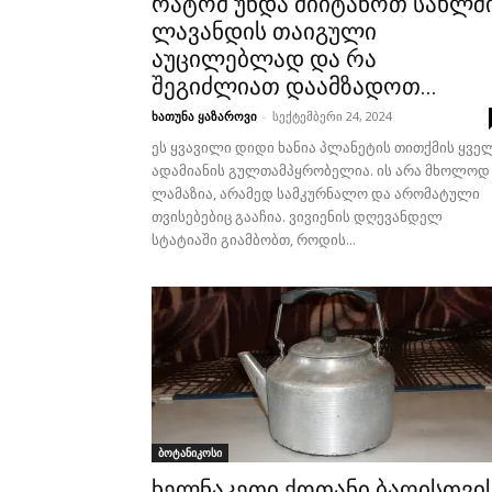
რატომ უნდა მიიტანოთ სახლშ
ლავანდის თაიგული
აუცილებლად და რა
შეგიძლიათ დაამზადოთ...
ხათუნა ყაზაროვი
-
სექტემბერი 24, 2024
ეს ყვავილი დიდი ხანია პლანეტის თითქმის ყვე
ადამიანის გულთამპყრობელია. ის არა მხოლოდ
ლამაზია, არამედ სამკურნალო და არომატული
თვისებებიც გააჩია. ვივიენის დღევანდელ
სტატიაში გიამბობთ, როდის...
ბოტანიკოსი
ხელნაკეთი ქოთანი ბაღისთვის