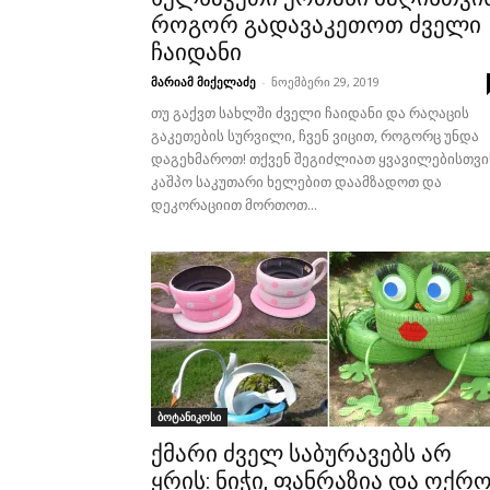
როგორ გადავაკეთოთ ძველი
ჩაიდანი
მარიამ მიქელაძე
-
ნოემბერი 29, 2019
თუ გაქვთ სახლში ძველი ჩაიდანი და რაღაცის
გაკეთების სურვილი, ჩვენ ვიცით, როგორც უნდა
დაგეხმაროთ! თქვენ შეგიძლიათ ყვავილებისთვი
კაშპო საკუთარი ხელებით დაამზადოთ და
დეკორაციით მორთოთ...
ბოტანიკოსი
ქმარი ძველ საბურავებს არ
ყრის: ნიჭი, ფანრაზია და ოქრ