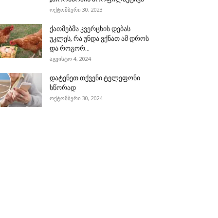
ოქტომბერი 30, 2023
ქათმებმა კვერცხის დებას
უკლეს, რა უნდა ვქნათ ამ დროს
და როგორ...
აგვისტო 4, 2024
დატენეთ თქვენი ტელეფონი
სწორად
ოქტომბერი 30, 2024