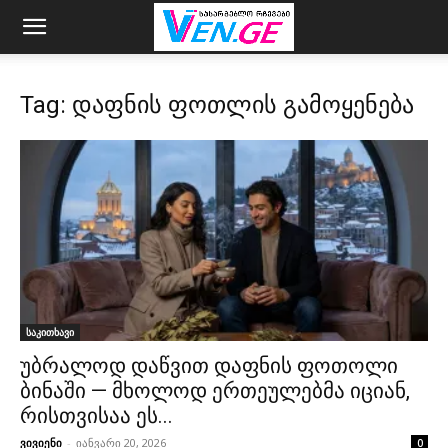
Tag: დაფნის ფოთლის გამოყენება
საკითხავი
უბრალოდ დაწვით დაფნის ფოთოლი
ბინაში — მხოლოდ ერთეულებმა იციან,
რისთვისაა ეს...
ვივიენი
-
იანვარი 20, 2026
0