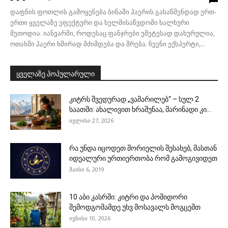
დაფნის ფოთლის გამოყენება ბინაში ჰაერის გასაწმენდად ერთ-
ერთი ყველაზე ეფექტური და ხელმისაწვდომი ხალხური
მეთოდია. იანვარში, როდესაც ფანჯრები უმეტესად დახურულია,
ოთახში ჰაერი ხშირად მძიმდება და შრება. ჩვენი ექსპერტი,...
ყველაზე პოპულარული
კიტრს შვედურად „ვამარილებ“ – სულ 2
საათში: ახალივით ხრაშუნაა, მარინადი კი...
ივლისი 27, 2026
რა უნდა იცოდეთ მორიელის შესახებ, მასთან
იდეალური ურთიერთობა რომ გამოგივიდეთ
მაისი 6, 2019
10 აბი კასრში: კიტრი და პომიდორი
შემოდგომამდე უხვ მოსავალს მოგცემთ
ივნისი 10, 2026