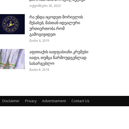
ოქტომბერი 30, 2023
რა უნდა იცოდეთ მორიელის
შესახებ, მასთან იდეალური
ურთიერთობა რომ
გამოგივიდეთ
მაისი 6, 2019
აფთიაქის იაფფასიანი კრემები:
იაფი, თუმცა წარმოუდგენლად
სასარგებლო
მაისი 8, 2019
Disclaimer
Privacy
Advertisement
Contact Us