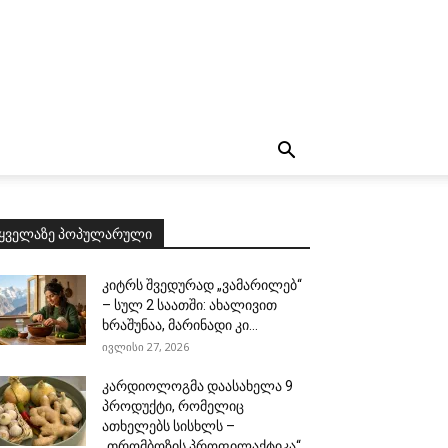
ყველაზე პოპულარული
კიტრს შვედურად „ვამარილებ“
– სულ 2 საათში: ახალივით
ხრაშუნაა, მარინადი კი...
ივლისი 27, 2026
კარდიოლოგმა დაასახელა 9
პროდუქტი, რომელიც
ათხელებს სისხლს –
„თრომბოზის პროფილაქტიკა“