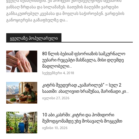
ყველა მებაღისთვის. ეს პროცესი უზრუნველყოფს მცენარის
ჯანსაღ ზრდასა და სილამაზეს. ბათუმის ბაღებში ვარდები
განსაკუთრებულ კვებასა და მოვლას საჭიროებენ. ვარდების
განოყიერება გაზაფხულზე და...
ყველაზე პოპულარული
80 წლის ბებიამ ფსორიაზის სამკურნალო
უებარი რეცეპტი მასწავლა, მისი დღემდე
მადლობელი...
სექტემბერი 4, 2018
კიტრს შვედურად „ვამარილებ“ – სულ 2
საათში: ახალივით ხრაშუნაა, მარინადი კი...
ივლისი 27, 2026
10 აბი კასრში: კიტრი და პომიდორი
შემოდგომამდე უხვ მოსავალს მოგცემთ
ივნისი 10, 2026