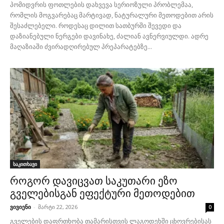
პომიდვრის ფოთლების დახვევა სერიოზული პრობლემაა,
რომლის მოგვარებაც მარტივად, ნატურალური მეთოდებით არის
შესაძლებელი. როდესაც დილით სათბურში შევედი და
დაზიანებული ნერგები დავინახე, ძალიან ავნერვიულდი. ადრე
მაღაზიაში ძვირადღირებულ პრეპარატებზე...
საკითხავი
როგორ დავიცვათ საკუთარი ეზო
გველებისგან ეფექტური მეთოდებით
ვივიენი
-
მარტი 22, 2026
0
გველების დაფრთხობა თამარისთვის ლაგოდეხში ცხოვრებისას