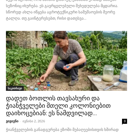
სეზონიც იხურება. ეს გავრცელებული შეხედულება მცდარია.
სწორედ ახლა იწყება აგროტექნიკური სამუშაოების მეორე
ტალღა. თუ გაინტერესებთ, რისი დათესვა...
საკითხავი
დადეთ ბოთლის თავსახური და
ჭიანჭველები მთელი კოლონიებით
დაიხოცებიან: ეს ნამდვილად...
ვივიენი
-
ივნისი 2, 2026
0
ჭიანჭველების განადგურება ეზოში მებაღეებისთვის ხშირად