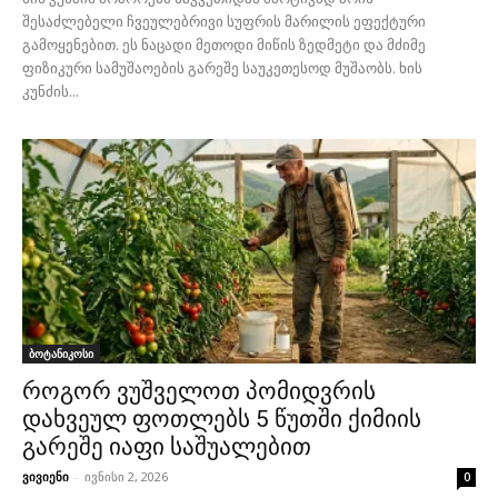
შესაძლებელი ჩვეულებრივი სუფრის მარილის ეფექტური
გამოყენებით. ეს ნაცადი მეთოდი მიწის ზედმეტი და მძიმე
ფიზიკური სამუშაოების გარეშე საუკეთესოდ მუშაობს. ხის
კუნძის...
ბოტანიკოსი
როგორ ვუშველოთ პომიდვრის
დახვეულ ფოთლებს 5 წუთში ქიმიის
გარეშე იაფი საშუალებით
ვივიენი
-
ივნისი 2, 2026
0