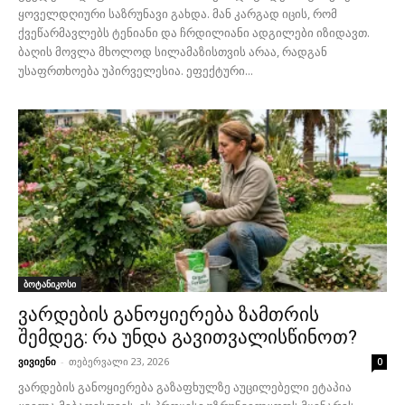
ყოველდღიური საზრუნავი გახდა. მან კარგად იცის, რომ
ქვეწარმავლებს ტენიანი და ჩრდილიანი ადგილები იზიდავთ.
ბაღის მოვლა მხოლოდ სილამაზისთვის არაა, რადგან
უსაფრთხოება უპირველესია. ეფექტური...
ბოტანიკოსი
ვარდების განოყიერება ზამთრის
შემდეგ: რა უნდა გავითვალისწინოთ?
ვივიენი
-
თებერვალი 23, 2026
0
ვარდების განოყიერება გაზაფხულზე აუცილებელი ეტაპია