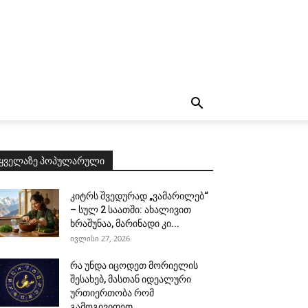
ყველაზე პოპულარული
კიტრს შვედურად „ვამარილებ“
– სულ 2 საათში: ახალივით
ხრაშუნაა, მარინადი კი...
ივლისი 27, 2026
რა უნდა იცოდეთ მორიელის
შესახებ, მასთან იდეალური
ურთიერთობა რომ
გამოგივიდეთ