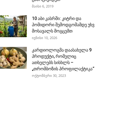
მაისი 6, 2019
10 აბი კასრში: კიტრი და
პომიდორი შემოდგომამდე უხვ
მოსავალს მოგცემთ
ივნისი 10, 2026
კარდიოლოგმა დაასახელა 9
პროდუქტი, რომელიც
ათხელებს სისხლს –
„თრომბოზის პროფილაქტიკა“
ოქტომბერი 30, 2023