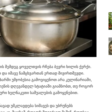
ის შემდეგ ყოველთვის რჩება ბევრი ხილის ქერქი.
ი და იმავე ნამცხვართან ერთად მივირთმევდი.
ხარში უმჯობესია გამოვიყენოთ არა კულინარიაში,
ვიენის დღევანდელ სტატიაში გიამბობთ, თუ როგორ
ტური ხელნაკეთი საშუალების გამოყენებით.
ნავად უმკლავდება სიშავეს და უბრუნებს