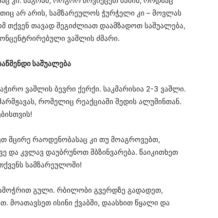
აც კი. მაგრამ, როგორ მოვიქცეთ მაშინ, როდსაც
ეთიც არ არის, სამზარეულოს ჭურჭელი კი – მოვლას
მ თქვენ თავად შეგიძლიათ დაამზადოთ საშუალება,
ონცენტრირებული ვაშლის ძმარი.
აწმენდი საშუალება
აჭირო ვაშლის ბევრი ქერქი. საკმარისია 2-3 ვაშლი.
მარმჟავას, რომელიც რეაქციაში შედის ალუმინთან.
ბისთვის!
ეთ მცირე რაოდენობასაც კი თუ მოაგროვებთ,
ე და კვლავ დაუბრუნოთ მბზინვარება. წაიკითხეთ
თქვენს სამზარეულოში!
 ამოჭრით გული. რბილობი გვერდზე გადადეთ,
თ. მოათავსეთ ისინი ქვაბში, დაასხით წყალი და