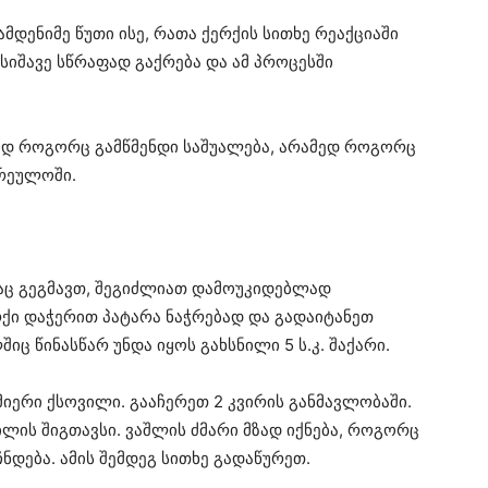
მდენიმე წუთი ისე, რათა ქერქის სითხე რეაქციაში
 სიშავე სწრაფად გაქრება და ამ პროცესში
ოდ როგორც გამწმენდი საშუალება, არამედ როგორც
არეულოში.
აც გეგმავთ, შეგიძლიათ დამოუკიდებლად
რქი დაჭერით პატარა ნაჭრებად და გადაიტანეთ
ც წინასწარ უნდა იყოს გახსნილი 5 ს.კ. შაქარი.
მიერი ქსოვილი. გააჩერეთ 2 კვირის განმავლობაში.
ის შიგთავსი. ვაშლის ძმარი მზად იქნება, როგორც
ნდება. ამის შემდეგ სითხე გადაწურეთ.