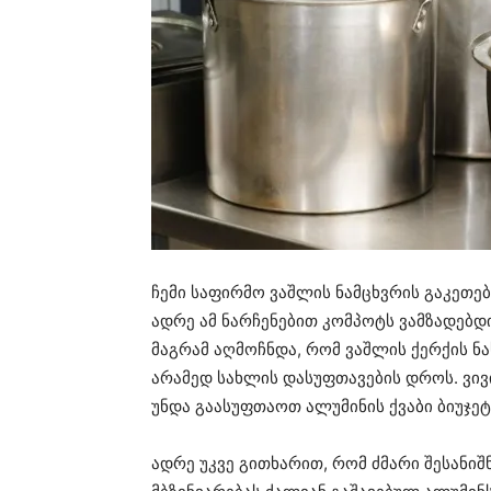
ჩემი საფირმო ვაშლის ნამცხვრის გაკეთებ
ადრე ამ ნარჩენებით კომპოტს ვამზადებდ
მაგრამ აღმოჩნდა, რომ ვაშლის ქერქის ნა
არამედ სახლის დასუფთავების დროს. ვი
უნდა გაასუფთაოთ ალუმინის ქვაბი ბიუჯე
ადრე უკვე გითხარით, რომ ძმარი შესანიშ