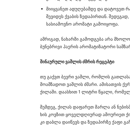
მიიყვანეთ ადუღებამდე და დატოვეთ რა
შევიდეს ქვაბის ზედაპირთან. შედეგად,
სასიამოვნო არომატი გამოიყოფა.
ამრიგად, ნახარში გამოდგება არა მხოლ
ბუნებრივი ჰაერის არომატიზატორი სამზ
შინაურული ვაშლის ძმრის რეცეპტი
თუ გაქვთ ბევრი ვაშლი, რომლის გათლას
მოამზადოთ ვაშლის ძმარი. ამისათვის ქე
ქილაში. დაასხით 1 ლიტრი წყალი, რომელში
შემდეგ, ქილას დაფარეთ მარლა ან ნების
ხის კოვზით ყოველდღიურად ამოურიეთ ქილ
კი დაბლა დაიწევს და ზედაპირზე ქაფი გაჩ