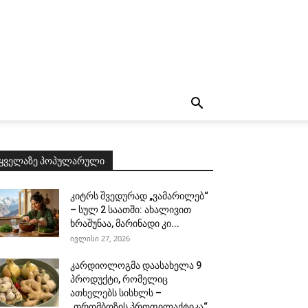
ყველაზე პოპულარული
კიტრს შვედურად „ვამარილებ“
– სულ 2 საათში: ახალივით
ხრაშუნაა, მარინადი კი...
ივლისი 27, 2026
კარდიოლოგმა დაასახელა 9
პროდუქტი, რომელიც
ათხელებს სისხლს –
„თრომბოზის პროფილაქტიკა“