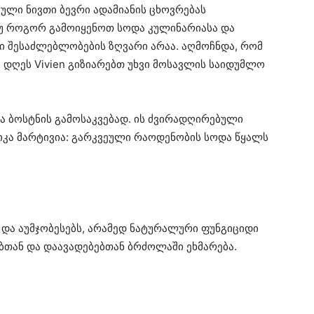
ული ნივთი ბევრი ადამიანის ცხოვრებას
თუ როგორ გამოიყენოთ სოდა კულინარიასა და
სი შესაძლებლობების ზღვარი არაა. აღმოჩნდა, რომ
 დღეს Vivien გიზიარებთ უხვი მოსავლის საიდუმლო
ა ბოსტნის გამოსაკვებად. ის ძვირადღირებული
ნიკა მარტივია: გარკვეული რაოდენობის სოდა წყალს
და აუმჯობესებს, არამედ ნატურალური ფუნგიციდი
ებთან და დაავადებებთან ბრძოლაში ეხმარება.