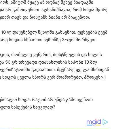
იოს, ამიტომ მჟავე ან ოდნავ მჟავე ნიადაგში
ოდა არ გამოიყენოთ. აღსანიშნავია, რომ სოდა მცირე
თარ თავს და ბოსტანს ზიანი არ მიაყენოთ.
 10 ლ დაყენებულ წყალში გახსენით. ფესვების ქვეშ
არე სოდის ხსნარით სეზონზე 3-ჯერ მორწყეთ.
კოს, რომელიც კენკრის, ბოსტნეულის და ხილის
 და 50 გრ თხევადი დიასახლისის საპონი 10 მლ
ლვერიზატორში გადაასხით. მცენარე ყველა მხრიდან
ი სოკოს ყველა სპორს ვერ მოაშორებთ, პროცესი 1
უბრალო სოდა. რატომ არ უნდა გამოიყენოთ
ული სასუქების ნაცვლად?