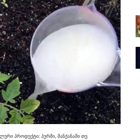
ური პროდუქტი: პურში, მანქანაში თუ