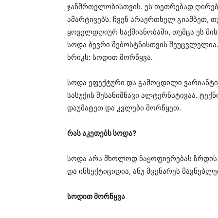
ჯანმრთელობისთვის. ეს თეთრებად ღირებ
ამარტივებს. ჩვენ არაერთხელ გიამბეთ, 
ყოველდღიურ საქმიანობაში, თუმცა ეს მი
სოდა ბევრი მებოსტნისთვის შეუცვლელია.
ხრიკს: სოდით მორწყვა.
სოდა ეფექტური და გამოცდილი ვარიანტი
სასუქის შესანიშნავი ალტერნატივაა. ტექ
დაუმატეთ და კვლები მორწყეთ.
რას აკეთებს სოდა?
სოდა არა მხოლოდ ნაყოფიერებას ზრდის 
და ინსექტიციდია, ანუ მცენარეს მავნებლ
სოდით მორწყვა