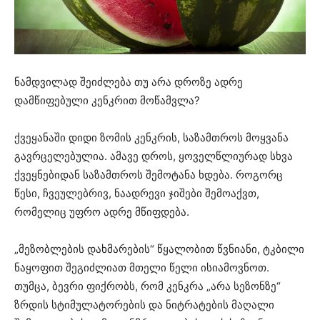
ნამდვილად შეიძლება თუ არა დროზე ადრე
დამწიფებული კენკრით მოწამვლა?
ქვეყანაში დიდი ზომის კენკრის, საზამთროს მოყვანა
გავრცელებულია. ამავე დროს, ყოველწლიურად სხვა
ქვეყნებიდან საზამთროს შემოტანა ხდება. როგორც
წესი, ჩვეულებრივ, ნაადრევი ჯიშები შემოაქვთ,
რომელიც უფრო ადრე მწიფდება.
„მეზობლების დახმარების“ წყალობით წვნიანი, ტკბილი
ნაყოფით შეგიძლიათ მთელი წელი ისიამოვნოთ.
თუმცა, ბევრი ფიქრობს, რომ კენკრა „არა სეზონზე“
ზრდის სტიმულატორების და ნიტრატების მაღალი