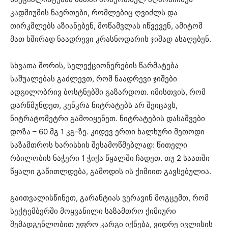
კადმიუმის ნაერთები, რომლებიც ღვიძლს და
თირკმლებს აზიანებენ, მოწამვლას იწვევენ, ამიტომ
მათ ხშირად ნაადრევი კრასნოდარის ჯიშად ასაღებენ.
სხვათა შორის, სელექციონერების წარმატება
საშუალებას გაძლევთ, რომ ნაადრევი ჯიშები
ადგილობრივ ბოსტნებში გაზარდოთ. იმისთვის, რომ
დარწმუნდეთ, კენკრა ნიტრატებს არ შეიცავს,
ნიტრატომეტრი გამოიყენეთ. ნიტრატების დასაშვები
დოზა – 60 მგ 1 კგ-ზე. კიდევ ერთი ხალხური მეთოდი
საზამთროს ხარისხის შესამოწმებლად: წითელი
რბილობის ნაჭერი 1 ჭიქა წყალში ჩადეთ. თუ 2 საათში
წყალი გაწითლდება, გამოდის ის ქიმიით გავსებულია.
გაითვალისწინეთ, გარანტიას ვერავინ მოგცემთ, რომ
სექტემბერში მოყვანილი საზამთრო ქიმიური
შემადგენლობით უფრო კარგი იქნება, ვიდრე ივლისის