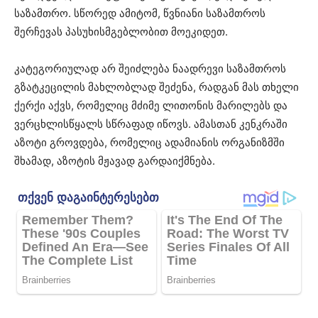
საზამთრო. სწორედ ამიტომ, წვნიანი საზამთროს
შერჩევას პასუხისმგებლობით მოეკიდეთ.
კატეგორიულად არ შეიძლება ნაადრევი საზამთროს
გზატკეცილის მახლობლად შეძენა, რადგან მას თხელი
ქერქი აქვს, რომელიც მძიმე ლითონის მარილებს და
ვერცხლისწყალს სწრაფად იწოვს. ამასთან კენკრაში
აზოტი გროვდება, რომელიც ადამიანის ორგანიზმში
შხამად, აზოტის მჟავად გარდაიქმნება.