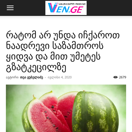
რატომ არ უნდა იჩქაროთ
ნაადრევი საზამთროს
ყიდვა და მით უმეტეს
გზატკეცილზე
ავტორი
თეა გუბელაძე
-
ივლისი 4, 2020
2679