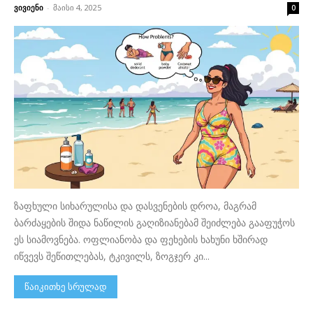
ვივიენი
-
მაისი 4, 2025
0
ზაფხული სიხარულისა და დასვენების დროა, მაგრამ
ბარძაყების შიდა ნაწილის გაღიზიანებამ შეიძლება გააფუჭოს
ეს სიამოვნება. ოფლიანობა და ფეხების ხახუნი ხშირად
იწვევს შეწითლებას, ტკივილს, ზოგჯერ კი...
წაიკითხე სრულად