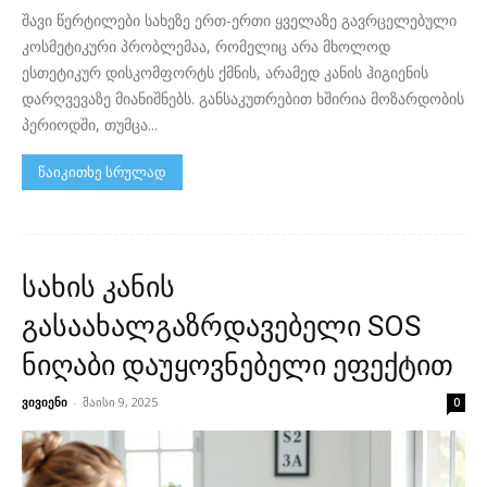
შავი წერტილები სახეზე ერთ-ერთი ყველაზე გავრცელებული
კოსმეტიკური პრობლემაა, რომელიც არა მხოლოდ
ესთეტიკურ დისკომფორტს ქმნის, არამედ კანის ჰიგიენის
დარღვევაზე მიანიშნებს. განსაკუთრებით ხშირია მოზარდობის
პერიოდში, თუმცა...
წაიკითხე სრულად
სახის კანის
გასაახალგაზრდავებელი SOS
ნიღაბი დაუყოვნებელი ეფექტით
ვივიენი
-
მაისი 9, 2025
0