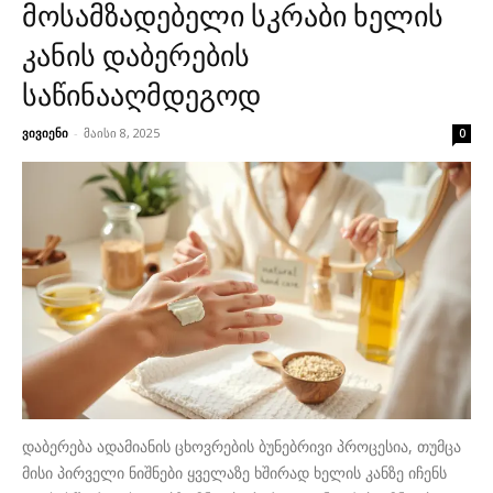
მოსამზადებელი სკრაბი ხელის
კანის დაბერების
საწინააღმდეგოდ
ვივიენი
-
მაისი 8, 2025
0
დაბერება ადამიანის ცხოვრების ბუნებრივი პროცესია, თუმცა
მისი პირველი ნიშნები ყველაზე ხშირად ხელის კანზე იჩენს