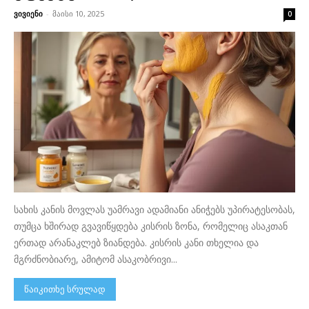
ვივიენი
-
მაისი 10, 2025
0
სახის კანის მოვლას უამრავი ადამიანი ანიჭებს უპირატესობას,
თუმცა ხშირად გვავიწყდება კისრის ზონა, რომელიც ასაკთან
ერთად არანაკლებ ზიანდება. კისრის კანი თხელია და
მგრძნობიარე, ამიტომ ასაკობრივი...
წაიკითხე სრულად