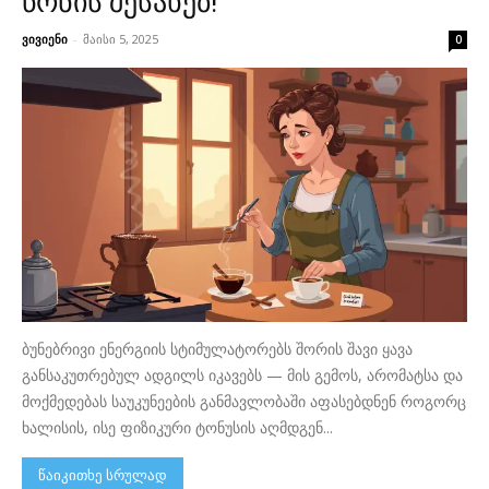
წონის შესახებ!
ვივიენი
-
მაისი 5, 2025
0
ბუნებრივი ენერგიის სტიმულატორებს შორის შავი ყავა
განსაკუთრებულ ადგილს იკავებს — მის გემოს, არომატსა და
მოქმედებას საუკუნეების განმავლობაში აფასებდნენ როგორც
ხალისის, ისე ფიზიკური ტონუსის აღმდგენ...
წაიკითხე სრულად