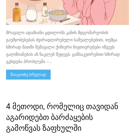
მრავალი ადამიანი ცდილობს კანის მდგომარეობის
გაუმჯობესებას ძვირადღირებული საშუალებებით, თუმცა
ხშირად მათში შემავალი ქიმიური ნივთიერებები იწვევს
გაღიზიანებას ან ნაკლებ შედეგს. განსაკუთრებით ხშირად
გვხდება პრობლემა –...
წაიკითხე სრულად
4 მეთოდი, რომელიც თავიდან
აგარიდებთ ბარძაყების
გამოწვას ზაფხულში