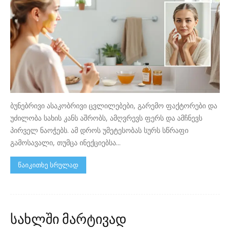
ბუნებრივი ასაკობრივი ცვლილებები, გარემო ფაქტორები და
უძილობა სახის კანს აშრობს, ამღვრევს ფერს და ამჩნევს
პირველ ნაოჭებს. ამ დროს უმეტესობას სურს სწრაფი
გამოსავალი, თუმცა ინექციებსა...
წაიკითხე სრულად
სახლში მარტივად