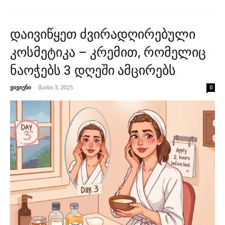
დაივიწყეთ ძვირადღირებული
კოსმეტიკა – კრემით, რომელიც
ნაოჭებს 3 დღეში ამცირებს
ვივიენი
-
მაისი 3, 2025
0