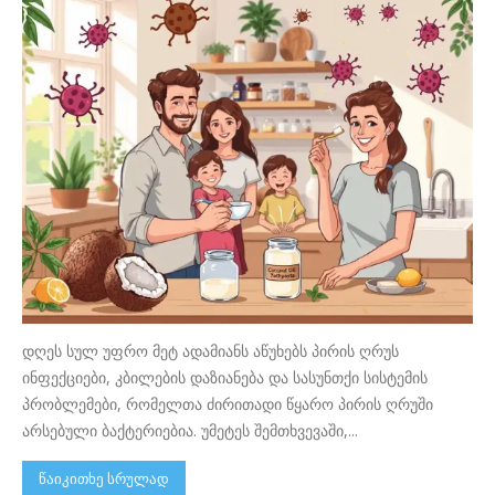
დღეს სულ უფრო მეტ ადამიანს აწუხებს პირის ღრუს
ინფექციები, კბილების დაზიანება და სასუნთქი სისტემის
პრობლემები, რომელთა ძირითადი წყარო პირის ღრუში
არსებული ბაქტერიებია. უმეტეს შემთხვევაში,...
წაიკითხე სრულად