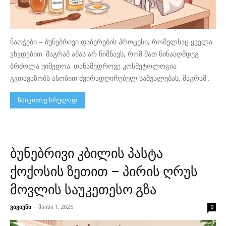
ნაოჭები – ბუნებრივი დაბერების პროცესი, რომელსაც ყველა
ვხვდებით. მაგრამ ამას არ ნიშნავს, რომ მათ წინააღმდეგ
ბრძოლა უიმედოა. თანამედროვე კოსმეტოლოგია
გვთავაზობს ასობით ძვირადღირებულ საშუალებას, მაგრამ...
წაიკითხე სრულად
ბუნებრივი კბილის პასტა
ქოქოსის ზეთით – პირის ღრუს
მოვლის საუკეთესო გზა
ვივიენი
-
მაისი 1, 2025
0